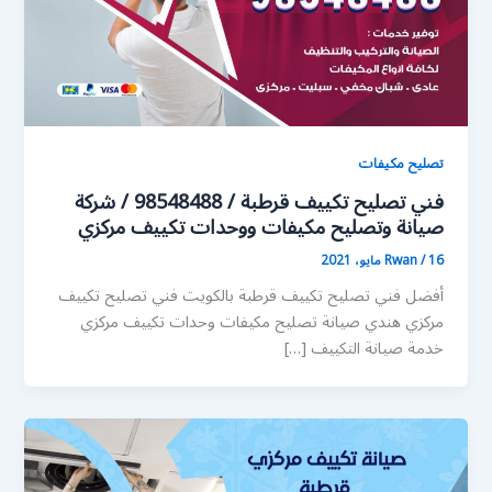
تصليح مكيفات
فني تصليح تكييف قرطبة / 98548488 / شركة
صيانة وتصليح مكيفات ووحدات تكييف مركزي
16 مايو، 2021
/
Rwan
أفضل فني تصليح تكييف قرطبة بالكويت فني تصليح تكييف
مركزي هندي صيانة تصليح مكيفات وحدات تكييف مركزي
خدمة صيانة التكييف […]