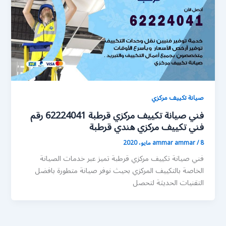
صيانة تكييف مركزي
فني صيانة تكييف مركزي قرطبة 62224041 رقم
فني تكييف مركزي هندي قرطبة
8 مايو، 2020
/
ammar ammar
فني صيانة تكييف مركزي قرطبة تميز عبر خدمات الصيانة
الخاصة بالتكييف المركزي بحيث نوفر صيانة متطورة بافضل
التقنيات الحديثة لتحصل