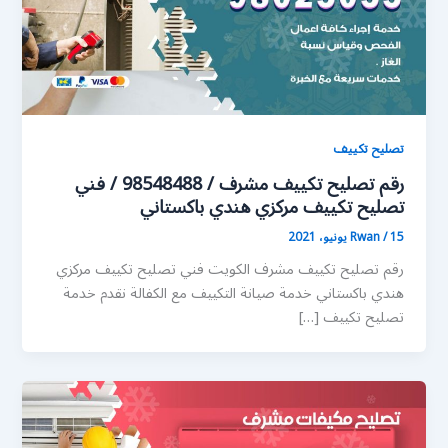
تصليح تكييف
رقم تصليح تكييف مشرف / 98548488 / فني
تصليح تكييف مركزي هندي باكستاني
15 يونيو، 2021
/
Rwan
رقم تصليح تكييف مشرف الكويت فني تصليح تكييف مركزي
هندي باكستاني خدمة صيانة التكييف مع الكفالة نقدم خدمة
تصليح تكييف […]