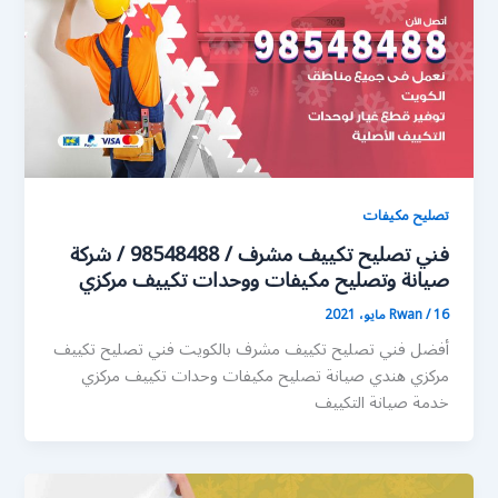
تصليح مكيفات
فني تصليح تكييف مشرف / 98548488 / شركة
صيانة وتصليح مكيفات ووحدات تكييف مركزي
16 مايو، 2021
/
Rwan
أفضل فني تصليح تكييف مشرف بالكويت فني تصليح تكييف
مركزي هندي صيانة تصليح مكيفات وحدات تكييف مركزي
خدمة صيانة التكييف