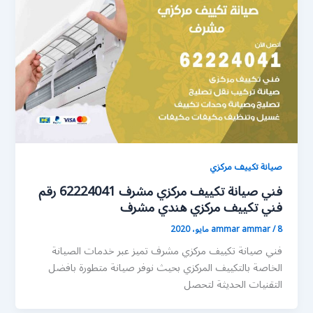
صيانة تكييف مركزي
فني صيانة تكييف مركزي مشرف 62224041 رقم
فني تكييف مركزي هندي مشرف
8 مايو، 2020
/
ammar ammar
فني صيانة تكييف مركزي مشرف تميز عبر خدمات الصيانة
الخاصة بالتكييف المركزي بحيث نوفر صيانة متطورة بافضل
التقنيات الحديثة لتحصل