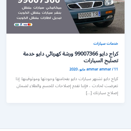
خدمات سيارات
كراج دايو 99007366 ورشة كهربائي دايو خدمة
تصليح السيارات
11 مايو، 2020
/
ammar ammar
كراج دايو تشتهر سيارات دايو بفخامتها وجودتها وموثوقيتها. إذا
تعرضت لحادث ، فإننا نقدم إصلاحات للجسم والطلاء لضمان
إصلاح سيارتك […]