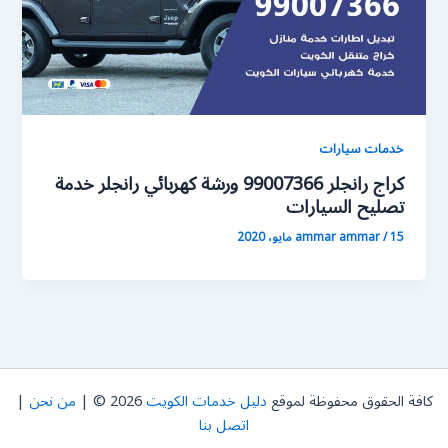
خدمات سيارات
كراج رانجلر 99007366 ورشة كهربائي رانجلر خدمة
تصليح السيارات
15 مايو، 2020
/
ammar ammar
كافة الحقوق محفوظة لموقع
دليل خدمات الكويت
2026 © |
من نحن
|
اتصل بنا