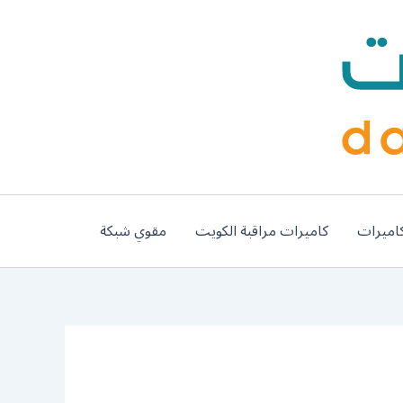
اميرات
كاميرات مراقبة الكويت
مقوي شبكة