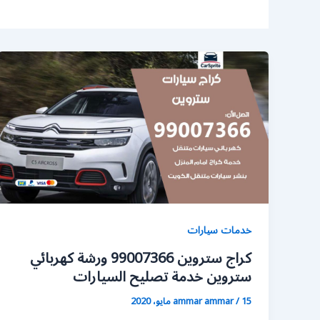
خدمات سيارات
كراج ستروين 99007366 ورشة كهربائي
ستروين خدمة تصليح السيارات
15 مايو، 2020
/
ammar ammar