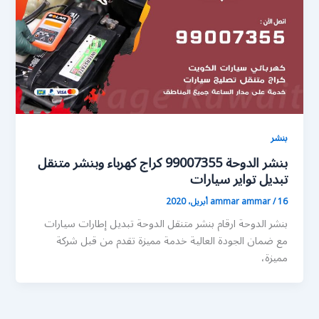
بنشر
بنشر الدوحة 99007355 كراج كهرباء وبنشر متنقل
تبديل تواير سيارات
16 أبريل، 2020
/
ammar ammar
بنشر الدوحة ارقام بنشر متنقل الدوحة تبديل إطارات سيارات
مع ضمان الجودة العالية خدمة مميزة تقدم من قبل شركة
مميزة،