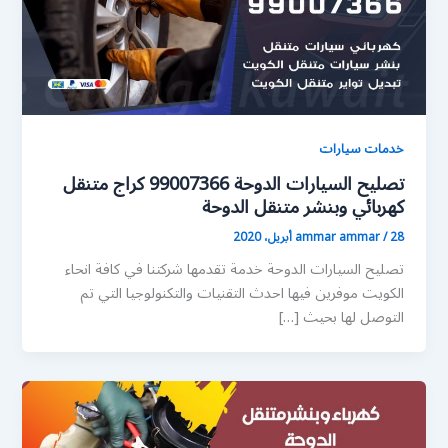
خدمات سيارات
تصليح السيارات الدوحة 99007366 كراج متنقل
كهربائي وبنشر متنقل الدوحة
28 أبريل، 2020
/
ammar ammar
تصليح السيارات الدوحة خدمة تقدمها شركتنا في كافة انحاء
الكويت موفرين فيها احدث التقنيات والتكنولوجيا التي تم
التوصل لها بحيث […]