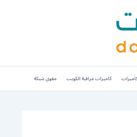
اميرات
كاميرات مراقبة الكويت
مقوي شبكة