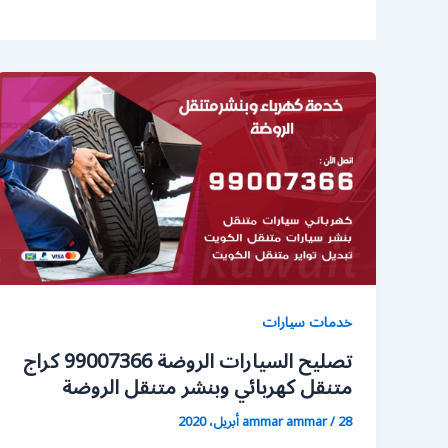
خدمات سيارات
تصليح السيارات الروضة 99007366 كراج
متنقل كهربائي وبنشر متنقل الروضة
28 أبريل، 2020
/
ammar ammar