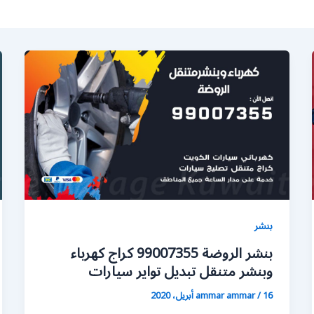
بنشر
بنشر الروضة 99007355 كراج كهرباء
وبنشر متنقل تبديل تواير سيارات
16 أبريل، 2020
/
ammar ammar