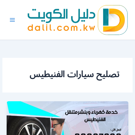
خطي
لى
لمحتوى
تصليح سيارات الفنيطيس