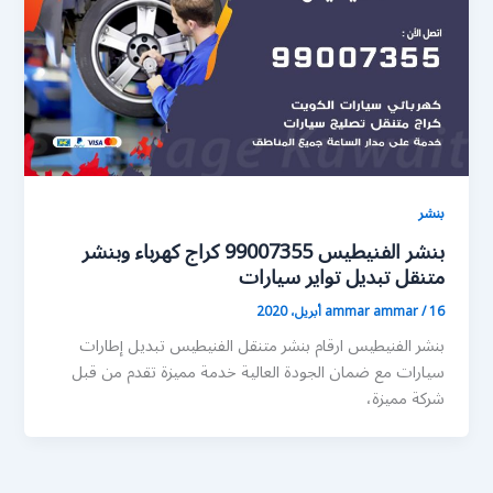
بنشر
بنشر الفنيطيس 99007355 كراج كهرباء وبنشر
متنقل تبديل تواير سيارات
16 أبريل، 2020
/
ammar ammar
بنشر الفنيطيس ارقام بنشر متنقل الفنيطيس تبديل إطارات
سيارات مع ضمان الجودة العالية خدمة مميزة تقدم من قبل
شركة مميزة،