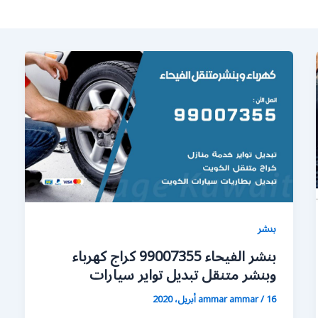
بنشر
بنشر الفيحاء 99007355 كراج كهرباء
وبنشر متنقل تبديل تواير سيارات
16 أبريل، 2020
/
ammar ammar