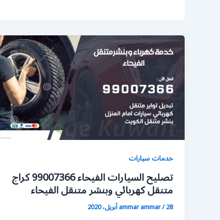
خدمات سيارات
تصليح السيارات الفيحاء 99007366 كراج
متنقل كهربائي وبنشر متنقل الفيحاء
28 أبريل، 2020
/
ammar ammar