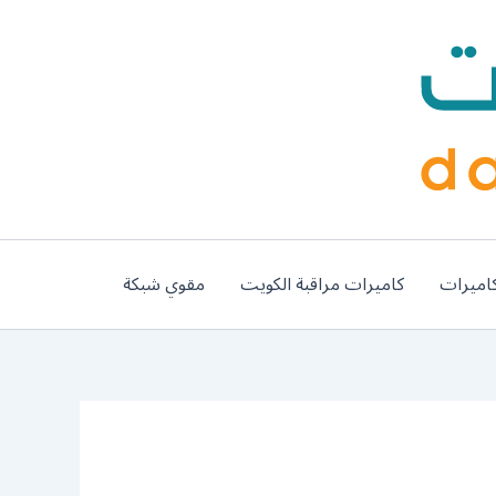
اميرات
كاميرات مراقبة الكويت
مقوي شبكة