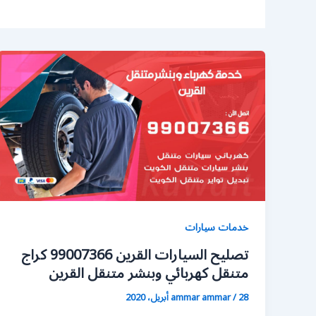
خدمات سيارات
تصليح السيارات القرين 99007366 كراج
متنقل كهربائي وبنشر متنقل القرين
28 أبريل، 2020
/
ammar ammar