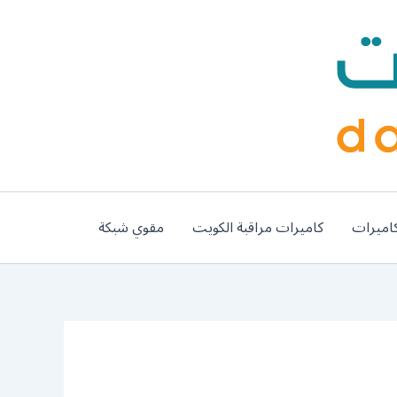
اميرات
كاميرات مراقبة الكويت
مقوي شبكة