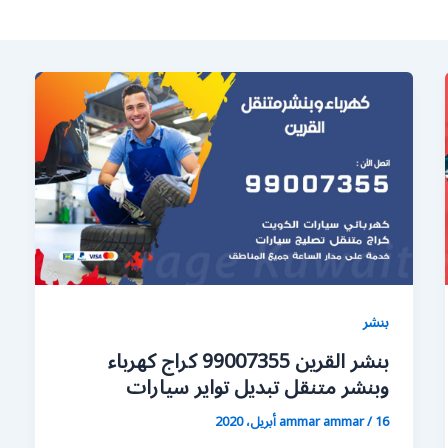
بنشر
بنشر القرين 99007355 كراج كهرباء
وبنشر متنقل تبديل تواير سيارات
16 أبريل، 2020
/
ammar ammar