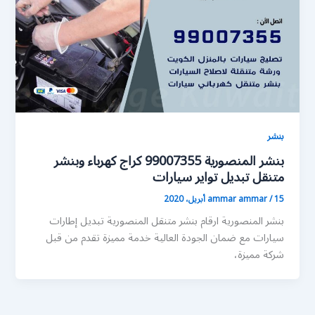
بنشر
بنشر المنصورية 99007355 كراج كهرباء وبنشر
متنقل تبديل تواير سيارات
15 أبريل، 2020
/
ammar ammar
بنشر المنصورية ارقام بنشر متنقل المنصورية تبديل إطارات
سيارات مع ضمان الجودة العالية خدمة مميزة تقدم من قبل
شركة مميزة،