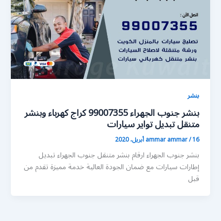
بنشر
بنشر جنوب الجهراء 99007355 كراج كهرباء وبنشر
متنقل تبديل تواير سيارات
16 أبريل، 2020
/
ammar ammar
بنشر جنوب الجهراء ارقام بنشر متنقل جنوب الجهراء تبديل
إطارات سيارات مع ضمان الجودة العالية خدمة مميزة تقدم من
قبل