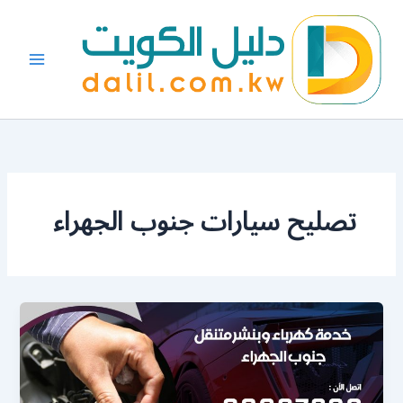
خطي
لى
لمحتوى
تصليح سيارات جنوب الجهراء