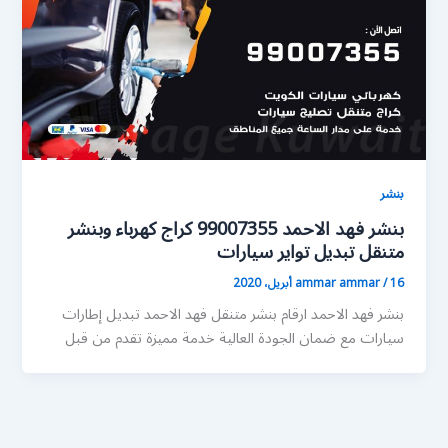
بنشر
بنشر فهد الاحمد 99007355 كراج كهرباء وبنشر
متنقل تبديل تواير سيارات
16 أبريل، 2020
/
ammar ammar
بنشر فهد الاحمد ارقام بنشر متنقل فهد الاحمد تبديل إطارات
سيارات مع ضمان الجودة العالية خدمة مميزة تقدم من قبل