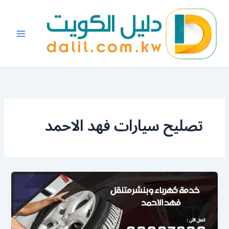
خطي
لى
لمحتوى
تصليح سيارات فهد الاحمد