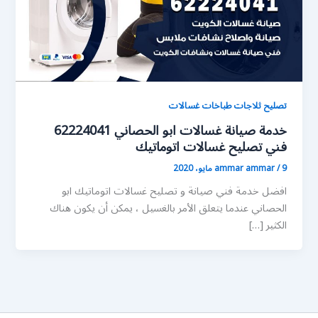
تصليح ثلاجات طباخات غسالات
خدمة صيانة غسالات ابو الحصاني 62224041
فني تصليح غسالات اتوماتيك
9 مايو، 2020
/
ammar ammar
افضل خدمة فني صيانة و تصليح غسالات اتوماتيك ابو
الحصاني عندما يتعلق الأمر بالغسيل ، يمكن أن يكون هناك
الكثير […]