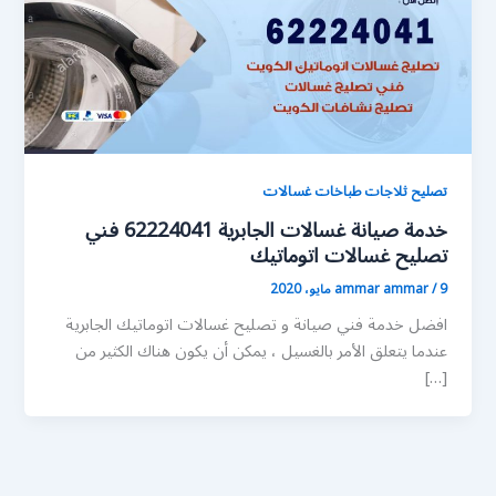
تصليح ثلاجات طباخات غسالات
خدمة صيانة غسالات الجابرية 62224041 فني
تصليح غسالات اتوماتيك
9 مايو، 2020
/
ammar ammar
افضل خدمة فني صيانة و تصليح غسالات اتوماتيك الجابرية
عندما يتعلق الأمر بالغسيل ، يمكن أن يكون هناك الكثير من
[…]