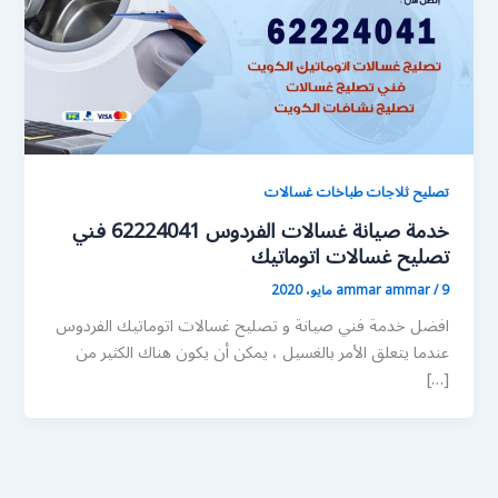
تصليح ثلاجات طباخات غسالات
خدمة صيانة غسالات الفردوس 62224041 فني
تصليح غسالات اتوماتيك
9 مايو، 2020
/
ammar ammar
افضل خدمة فني صيانة و تصليح غسالات اتوماتيك الفردوس
عندما يتعلق الأمر بالغسيل ، يمكن أن يكون هناك الكثير من
[…]