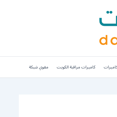
اميرات
كاميرات مراقبة الكويت
مقوي شبكة