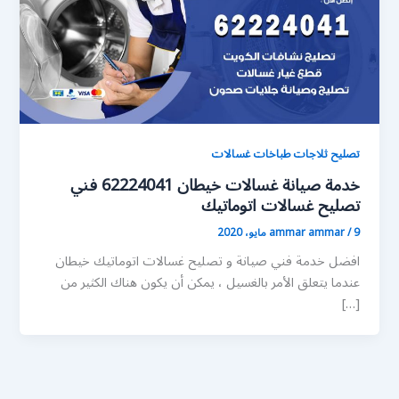
تصليح ثلاجات طباخات غسالات
خدمة صيانة غسالات خيطان 62224041 فني
تصليح غسالات اتوماتيك
9 مايو، 2020
/
ammar ammar
افضل خدمة فني صيانة و تصليح غسالات اتوماتيك خيطان
عندما يتعلق الأمر بالغسيل ، يمكن أن يكون هناك الكثير من
[…]