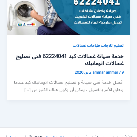
تصليح ثلاجات طباخات غسالات
خدمة صيانة غسالات كبد 62224041 فني تصليح
غسالات اتوماتيك
9 مايو، 2020
/
ammar ammar
افضل خدمة فني صيانة و تصليح غسالات اتوماتيك كبد عندما
يتعلق الأمر بالغسيل ، يمكن أن يكون هناك الكثير من […]