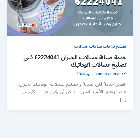
تصليح ثلاجات طباخات غسالات
خدمة صيانة غسالات الخيران 62224041 فني
تصليح غسالات اتوماتيك
9 مايو، 2020
/
ammar ammar
افضل خدمة فني صيانة و تصليح غسالات اتوماتيك الخيران
عندما يتعلق الأمر بالغسيل ، يمكن أن يكون هناك الكثير من
[…]