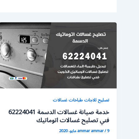
تصليح ثلاجات طباخات غسالات
خدمة صيانة غسالات الدسمة 62224041
فني تصليح غسالات اتوماتيك
9 مايو، 2020
/
ammar ammar