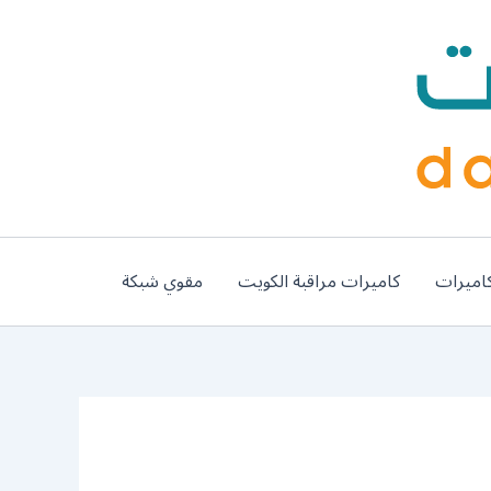
اميرات
كاميرات مراقبة الكويت
مقوي شبكة