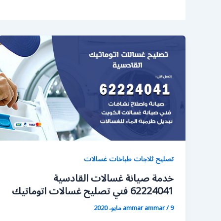
تصليح ثلاجات طباخات غسالات
خدمة صيانة غسالات القادسية
62224041 فني تصليح غسالات اتوماتيك
9 مايو، 2020
/
ammar ammar