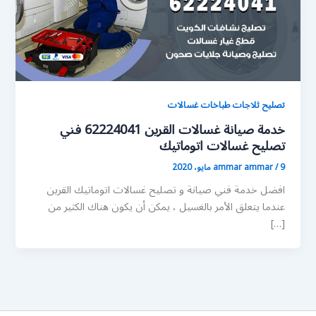
تصليح ثلاجات طباخات غسالات
خدمة صيانة غسالات القرين 62224041 فني
تصليح غسالات اتوماتيك
9 مايو، 2020
/
ammar ammar
افضل خدمة فني صيانة و تصليح غسالات اتوماتيك القرين
عندما يتعلق الأمر بالغسيل ، يمكن أن يكون هناك الكثير من
[…]