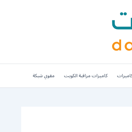
اميرات
كاميرات مراقبة الكويت
مقوي شبكة