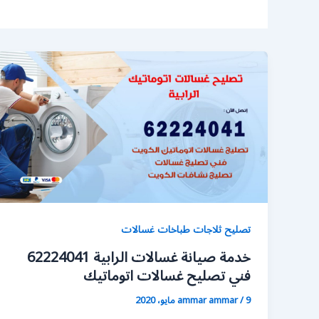
تصليح ثلاجات طباخات غسالات
خدمة صيانة غسالات الرابية 62224041
فني تصليح غسالات اتوماتيك
9 مايو، 2020
/
ammar ammar