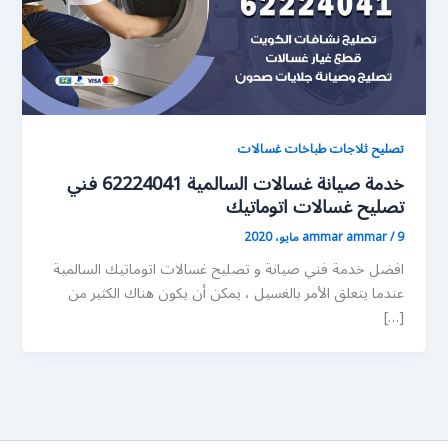
تصليح ثلاجات طباخات غسالات
خدمة صيانة غسالات السالمية 62224041 فني
تصليح غسالات اتوماتيك
9 مايو، 2020
/
ammar ammar
افضل خدمة فني صيانة و تصليح غسالات اتوماتيك السالمية
عندما يتعلق الأمر بالغسيل ، يمكن أن يكون هناك الكثير من
[…]