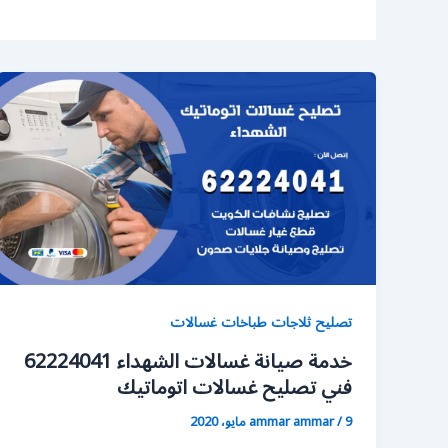
تصليح ثلاجات طباخات غسالات
خدمة صيانة غسالات الشهداء 62224041
فني تصليح غسالات اتوماتيك
9 مايو، 2020
/
ammar ammar