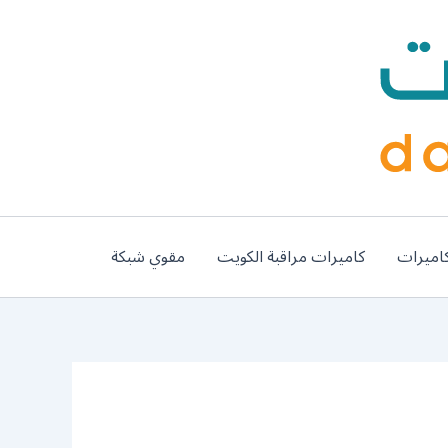
اميرات
كاميرات مراقبة الكويت
مقوي شبكة