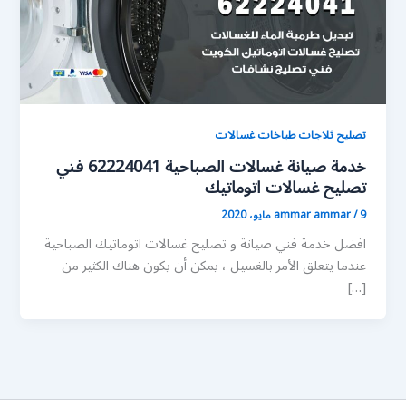
تصليح ثلاجات طباخات غسالات
خدمة صيانة غسالات الصباحية 62224041 فني
تصليح غسالات اتوماتيك
9 مايو، 2020
/
ammar ammar
افضل خدمة فني صيانة و تصليح غسالات اتوماتيك الصباحية
عندما يتعلق الأمر بالغسيل ، يمكن أن يكون هناك الكثير من
[…]