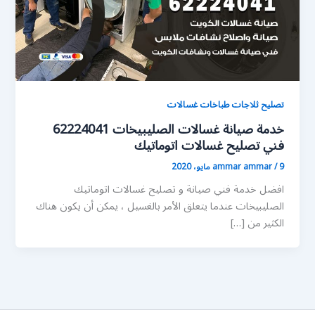
تصليح ثلاجات طباخات غسالات
خدمة صيانة غسالات الصليبيخات 62224041
فني تصليح غسالات اتوماتيك
9 مايو، 2020
/
ammar ammar
افضل خدمة فني صيانة و تصليح غسالات اتوماتيك
الصليبيخات عندما يتعلق الأمر بالغسيل ، يمكن أن يكون هناك
الكثير من […]