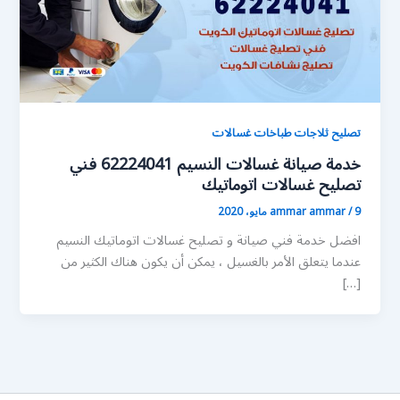
تصليح ثلاجات طباخات غسالات
خدمة صيانة غسالات النسيم 62224041 فني
تصليح غسالات اتوماتيك
9 مايو، 2020
/
ammar ammar
افضل خدمة فني صيانة و تصليح غسالات اتوماتيك النسيم
عندما يتعلق الأمر بالغسيل ، يمكن أن يكون هناك الكثير من
[…]