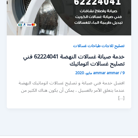
تصليح ثلاجات طباخات غسالات
خدمة صيانة غسالات النهضة 62224041 فني
تصليح غسالات اتوماتيك
9 مايو، 2020
/
ammar ammar
افضل خدمة فني صيانة و تصليح غسالات اتوماتيك النهضة
عندما يتعلق الأمر بالغسيل ، يمكن أن يكون هناك الكثير من
[…]