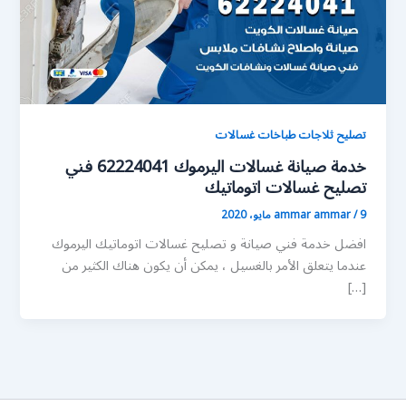
تصليح ثلاجات طباخات غسالات
خدمة صيانة غسالات اليرموك 62224041 فني
تصليح غسالات اتوماتيك
9 مايو، 2020
/
ammar ammar
افضل خدمة فني صيانة و تصليح غسالات اتوماتيك اليرموك
عندما يتعلق الأمر بالغسيل ، يمكن أن يكون هناك الكثير من
[…]