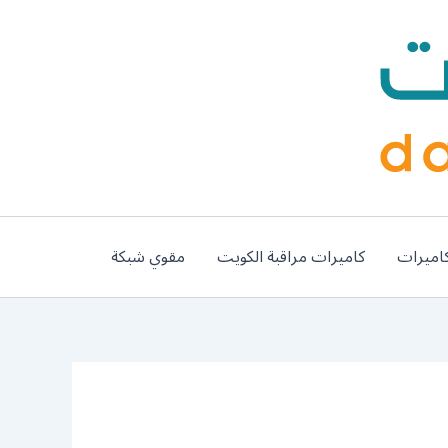
اميرات
كاميرات مراقبة الكويت
مقوي شبكة