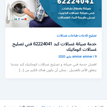
تصليح ثلاجات طباخات غسالات
خدمة صيانة غسالات كبد 62224041 فني تصليح
غسالات اتوماتيك
9 مايو، 2020
/
ammar ammar
افضل خدمة فني صيانة و تصليح غسالات اتوماتيك كبد عندما
يتعلق الأمر بالغسيل ، يمكن أن يكون هناك الكثير من […]