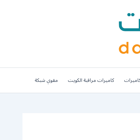
اميرات
كاميرات مراقبة الكويت
مقوي شبكة