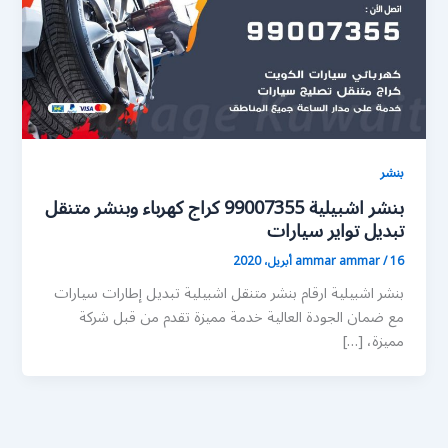
بنشر
بنشر اشبيلية 99007355 كراج كهرباء وبنشر متنقل
تبديل تواير سيارات
16 أبريل، 2020
/
ammar ammar
بنشر اشبيلية ارقام بنشر متنقل اشبيلية تبديل إطارات سيارات
مع ضمان الجودة العالية خدمة مميزة تقدم من قبل شركة
مميزة، […]