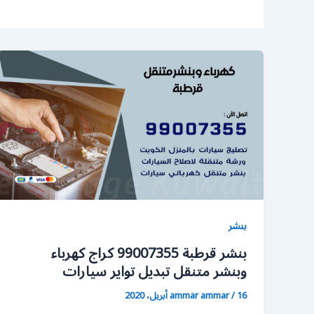
بنشر
بنشر قرطبة 99007355 كراج كهرباء
وبنشر متنقل تبديل تواير سيارات
16 أبريل، 2020
/
ammar ammar