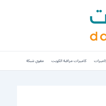
اميرات
كاميرات مراقبة الكويت
مقوي شبكة