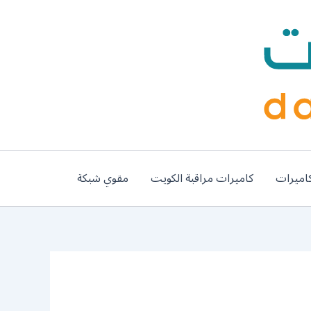
اميرات
كاميرات مراقبة الكويت
مقوي شبكة