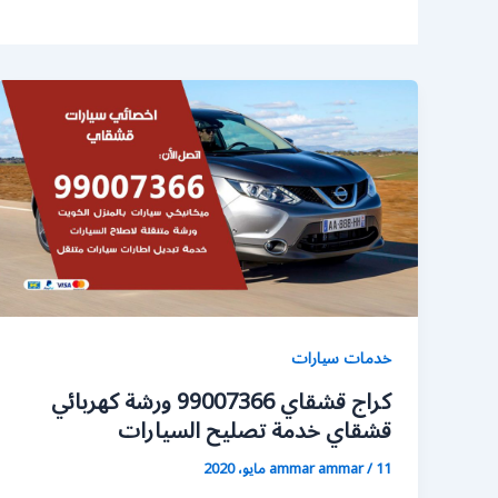
خدمات سيارات
كراج قشقاي 99007366 ورشة كهربائي
قشقاي خدمة تصليح السيارات
11 مايو، 2020
/
ammar ammar