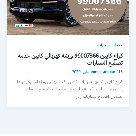
خدمات سيارات
كراج كايين 99007366 ورشة كهربائي كايين خدمة
تصليح السيارات
15 مايو، 2020
/
ammar ammar
كراج كايين تشتهر سيارات كايين بفخامتها وجودتها وموثوقيتها.
إذا تعرضت لحادث ، فإننا نقدم إصلاحات للجسم والطلاء
لضمان إصلاح سيارتك […]