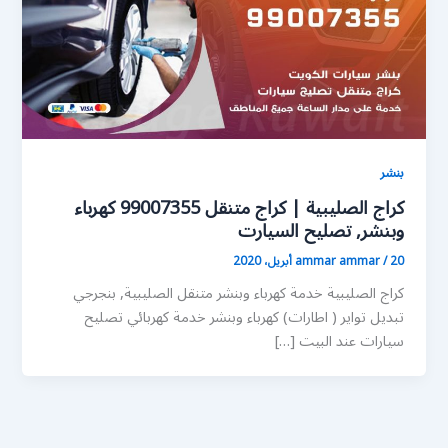
بنشر
كراج الصليبية | كراج متنقل 99007355 كهرباء
وبنشر, تصليح السيارت
20 أبريل، 2020
/
ammar ammar
كراج الصليبية خدمة كهرباء وبنشر متنقل الصليبية, بنجرجي
تبديل تواير ( اطارات) كهرباء وبنشر خدمة كهربائي تصليح
سيارات عند البيت […]