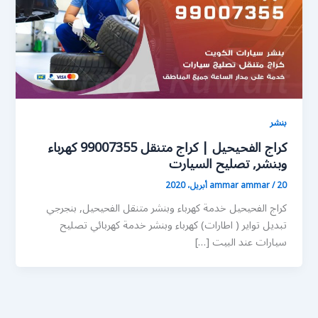
بنشر
كراج الفحيحيل | كراج متنقل 99007355 كهرباء
وبنشر, تصليح السيارت
20 أبريل، 2020
/
ammar ammar
كراج الفحيحيل خدمة كهرباء وبنشر متنقل الفحيحيل, بنجرجي
تبديل تواير ( اطارات) كهرباء وبنشر خدمة كهربائي تصليح
سيارات عند البيت […]