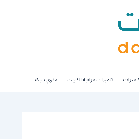
اميرات
كاميرات مراقبة الكويت
مقوي شبكة