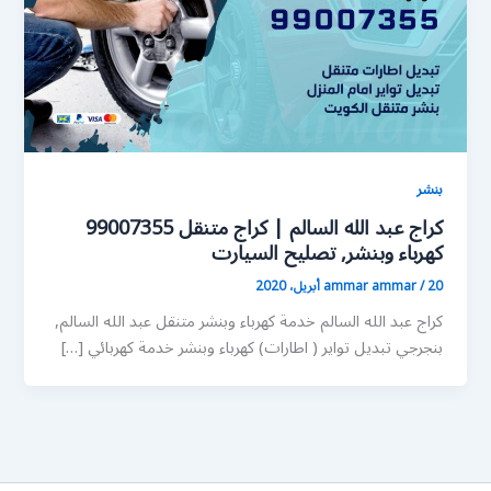
بنشر
كراج عبد الله السالم | كراج متنقل 99007355
كهرباء وبنشر, تصليح السيارت
20 أبريل، 2020
/
ammar ammar
كراج عبد الله السالم خدمة كهرباء وبنشر متنقل عبد الله السالم,
بنجرجي تبديل تواير ( اطارات) كهرباء وبنشر خدمة كهربائي […]