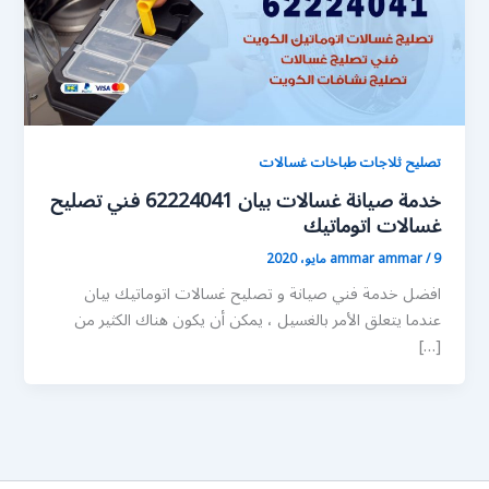
تصليح ثلاجات طباخات غسالات
خدمة صيانة غسالات بيان 62224041 فني تصليح
غسالات اتوماتيك
9 مايو، 2020
/
ammar ammar
افضل خدمة فني صيانة و تصليح غسالات اتوماتيك بيان
عندما يتعلق الأمر بالغسيل ، يمكن أن يكون هناك الكثير من
[…]