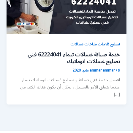
تصليح ثلاجات طباخات غسالات
خدمة صيانة غسالات تيماء 62224041 فني
تصليح غسالات اتوماتيك
9 مايو، 2020
/
ammar ammar
افضل خدمة فني صيانة و تصليح غسالات اتوماتيك تيماء
عندما يتعلق الأمر بالغسيل ، يمكن أن يكون هناك الكثير من
[…]