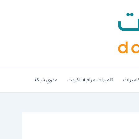
اميرات
كاميرات مراقبة الكويت
مقوي شبكة