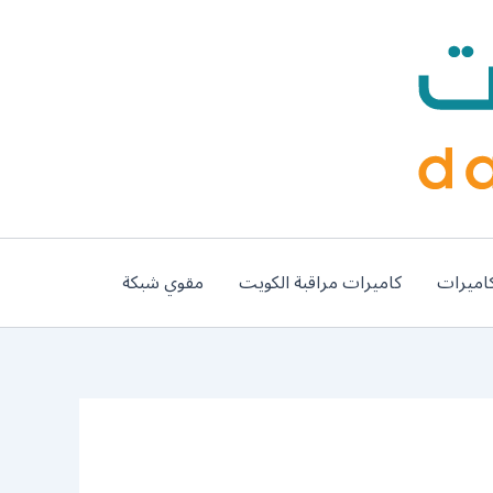
اميرات
كاميرات مراقبة الكويت
مقوي شبكة