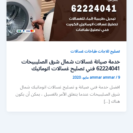
تصليح ثلاجات طباخات غسالات
خدمة صيانة غسالات شمال شرق الصليبيخات
62224041 فني تصليح غسالات اتوماتيك
9 مايو، 2020
/
ammar ammar
افضل خدمة فني صيانة و تصليح غسالات اتوماتيك شمال
شرق الصليبيخات عندما يتعلق الأمر بالغسيل ، يمكن أن يكون
هناك […]