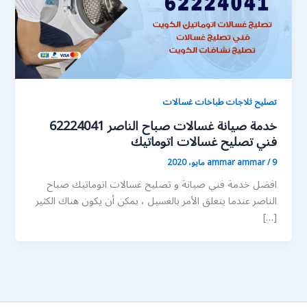
تصليح ثلاجات طباخات غسالات
خدمة صيانة غسالات صباح الناصر 62224041
فني تصليح غسالات اتوماتيك
9 مايو، 2020
/
ammar ammar
افضل خدمة فني صيانة و تصليح غسالات اتوماتيك صباح
الناصر عندما يتعلق الأمر بالغسيل ، يمكن أن يكون هناك الكثير
[…]