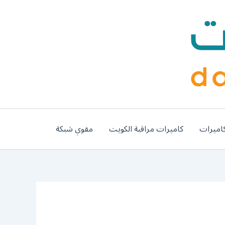
اميرات
كاميرات مراقبة الكويت
مقوي شبكة