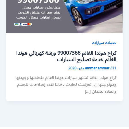
خدمات سيارات
كراج هوندا الغانم 99007366 ورشة كهربائي هوندا
الغانم خدمة تصليح السيارات
11 مايو، 2020
/
ammar ammar
كراج هوندا الغانم تشتهر سيارات هوندا الغانم بفخامتها وجودتها
وموثوقيتها. إذا تعرضت لحادث ، فإننا نقدم إصلاحات للجسم
والطلاء لضمان […]